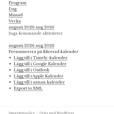
Program
Dag
Månad
Vecka
augusti 2026
aug 2026
Inga kommande aktiviteter.
augusti 2026
aug 2026
Prenumerera på filtrerad kalender
Lägg till i Timely-kalender
Lägg till i Google Kalender
Lägg till i Outlook
Lägg till i Apple Kalender
Lägg till i annan kalender
Export to XML
Integritetspolicy
Drivs med WordPress