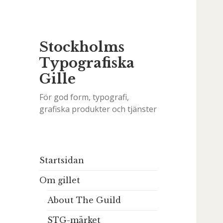
Stockholms
Typografiska
Gille
För god form, typografi,
grafiska produkter och tjänster
Startsidan
Om gillet
About The Guild
STG-märket