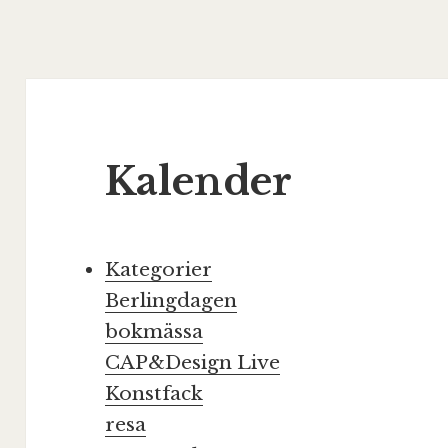
Kalender
Kategorier
Berlingdagen
bokmässa
CAP&Design Live
Konstfack
resa