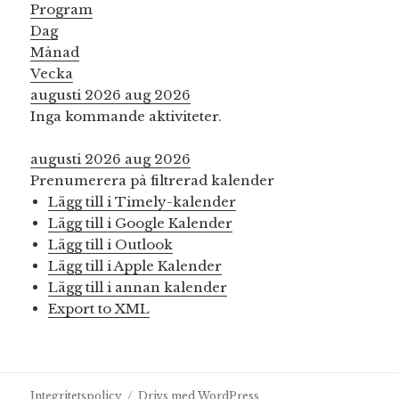
Program
Dag
Månad
Vecka
augusti 2026
aug 2026
Inga kommande aktiviteter.
augusti 2026
aug 2026
Prenumerera på filtrerad kalender
Lägg till i Timely-kalender
Lägg till i Google Kalender
Lägg till i Outlook
Lägg till i Apple Kalender
Lägg till i annan kalender
Export to XML
Integritetspolicy
Drivs med WordPress