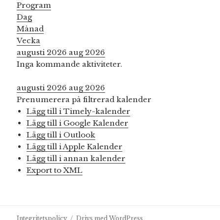
Program
Dag
Månad
Vecka
augusti 2026
aug 2026
Inga kommande aktiviteter.
augusti 2026
aug 2026
Prenumerera på filtrerad kalender
Lägg till i Timely-kalender
Lägg till i Google Kalender
Lägg till i Outlook
Lägg till i Apple Kalender
Lägg till i annan kalender
Export to XML
Integritetspolicy
Drivs med WordPress