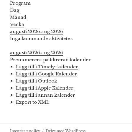
Program
Dag
Månad
Vecka
augusti 2026
aug 2026
Inga kommande aktiviteter.
augusti 2026
aug 2026
Prenumerera på filtrerad kalender
Lägg till i Timely-kalender
Lägg till i Google Kalender
Lägg till i Outlook
Lägg till i Apple Kalender
Lägg till i annan kalender
Export to XML
Integritetspolicy
Drivs med WordPress