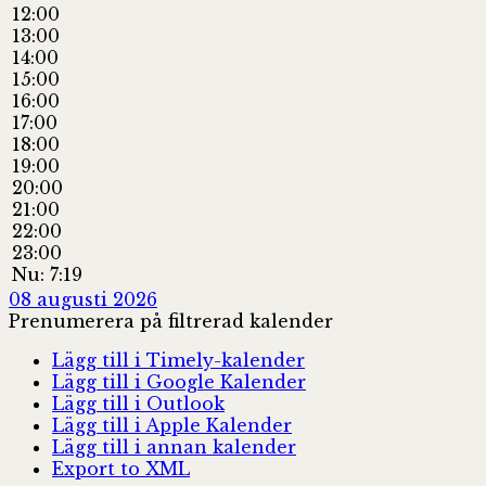
12:00
13:00
14:00
15:00
16:00
17:00
18:00
19:00
20:00
21:00
22:00
23:00
Nu: 7:19
08 augusti 2026
Prenumerera på filtrerad kalender
Lägg till i Timely-kalender
Lägg till i Google Kalender
Lägg till i Outlook
Lägg till i Apple Kalender
Lägg till i annan kalender
Export to XML