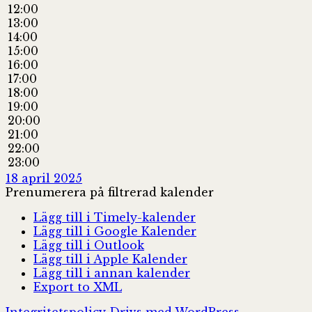
12:00
13:00
14:00
15:00
16:00
17:00
18:00
19:00
20:00
21:00
22:00
23:00
18 april 2025
Prenumerera på filtrerad kalender
Lägg till i Timely-kalender
Lägg till i Google Kalender
Lägg till i Outlook
Lägg till i Apple Kalender
Lägg till i annan kalender
Export to XML
Integritetspolicy
Drivs med WordPress