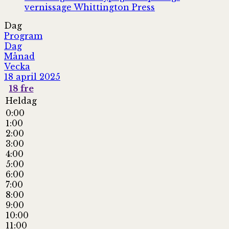
vernissage
Whittington Press
Dag
Program
Dag
Månad
Vecka
18 april 2025
18
fre
Heldag
0:00
1:00
2:00
3:00
4:00
5:00
6:00
7:00
8:00
9:00
10:00
11:00