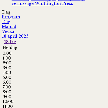
vernissage
Whittington Press
Dag
Program
Dag
Månad
Vecka
18 april 2025
18
fre
Heldag
0:00
1:00
2:00
3:00
4:00
5:00
6:00
7:00
8:00
9:00
10:00
11:00