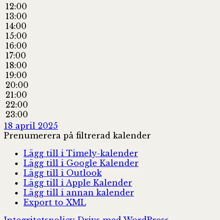
12:00
13:00
14:00
15:00
16:00
17:00
18:00
19:00
20:00
21:00
22:00
23:00
18 april 2025
Prenumerera på filtrerad kalender
Lägg till i Timely-kalender
Lägg till i Google Kalender
Lägg till i Outlook
Lägg till i Apple Kalender
Lägg till i annan kalender
Export to XML
Integritetspolicy
Drivs med WordPress