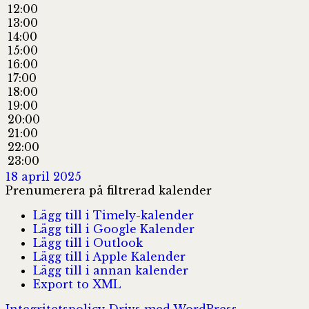
12:00
13:00
14:00
15:00
16:00
17:00
18:00
19:00
20:00
21:00
22:00
23:00
18 april 2025
Prenumerera på filtrerad kalender
Lägg till i Timely-kalender
Lägg till i Google Kalender
Lägg till i Outlook
Lägg till i Apple Kalender
Lägg till i annan kalender
Export to XML
Integritetspolicy
Drivs med WordPress