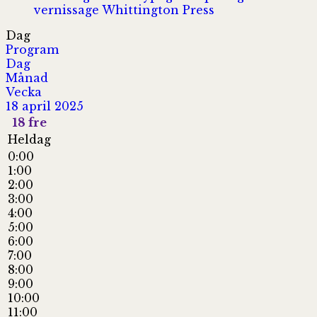
vernissage
Whittington Press
Dag
Program
Dag
Månad
Vecka
18 april 2025
18
fre
Heldag
0:00
1:00
2:00
3:00
4:00
5:00
6:00
7:00
8:00
9:00
10:00
11:00