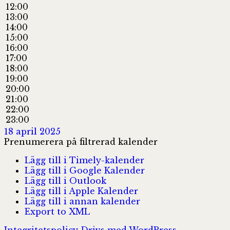
12:00
13:00
14:00
15:00
16:00
17:00
18:00
19:00
20:00
21:00
22:00
23:00
18 april 2025
Prenumerera på filtrerad kalender
Lägg till i Timely-kalender
Lägg till i Google Kalender
Lägg till i Outlook
Lägg till i Apple Kalender
Lägg till i annan kalender
Export to XML
Integritetspolicy
Drivs med WordPress