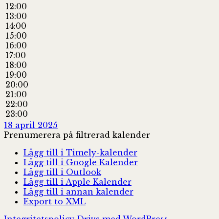
12:00
13:00
14:00
15:00
16:00
17:00
18:00
19:00
20:00
21:00
22:00
23:00
18 april 2025
Prenumerera på filtrerad kalender
Lägg till i Timely-kalender
Lägg till i Google Kalender
Lägg till i Outlook
Lägg till i Apple Kalender
Lägg till i annan kalender
Export to XML
Integritetspolicy
Drivs med WordPress