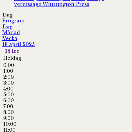
vernissage
Whittington Press
Dag
Program
Dag
Månad
Vecka
18 april 2025
18
fre
Heldag
0:00
1:00
2:00
3:00
4:00
5:00
6:00
7:00
8:00
9:00
10:00
11:00