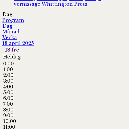
vernissage
Whittington Press
Dag
Program
Dag
Månad
Vecka
18 april 2025
18
fre
Heldag
0:00
1:00
2:00
3:00
4:00
5:00
6:00
7:00
8:00
9:00
10:00
11:00