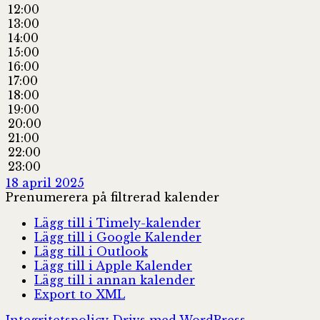
12:00
13:00
14:00
15:00
16:00
17:00
18:00
19:00
20:00
21:00
22:00
23:00
18 april 2025
Prenumerera på filtrerad kalender
Lägg till i Timely-kalender
Lägg till i Google Kalender
Lägg till i Outlook
Lägg till i Apple Kalender
Lägg till i annan kalender
Export to XML
Integritetspolicy
Drivs med WordPress