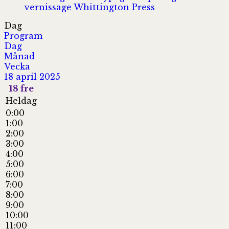
vernissage
Whittington Press
Dag
Program
Dag
Månad
Vecka
18 april 2025
18
fre
Heldag
0:00
1:00
2:00
3:00
4:00
5:00
6:00
7:00
8:00
9:00
10:00
11:00