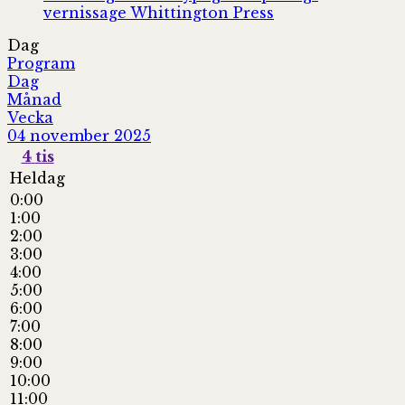
vernissage
Whittington Press
Dag
Program
Dag
Månad
Vecka
04 november 2025
4
tis
Heldag
0:00
1:00
2:00
3:00
4:00
5:00
6:00
7:00
8:00
9:00
10:00
11:00