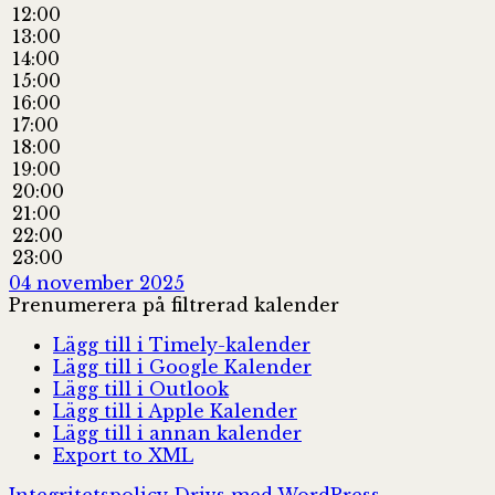
12:00
13:00
14:00
15:00
16:00
17:00
18:00
19:00
20:00
21:00
22:00
23:00
04 november 2025
Prenumerera på filtrerad kalender
Lägg till i Timely-kalender
Lägg till i Google Kalender
Lägg till i Outlook
Lägg till i Apple Kalender
Lägg till i annan kalender
Export to XML
Integritetspolicy
Drivs med WordPress