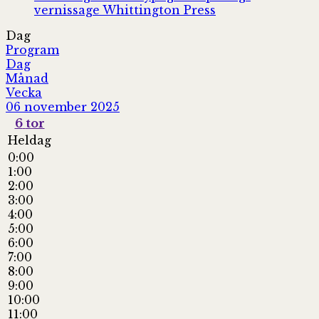
vernissage
Whittington Press
Dag
Program
Dag
Månad
Vecka
06 november 2025
6
tor
Heldag
0:00
1:00
2:00
3:00
4:00
5:00
6:00
7:00
8:00
9:00
10:00
11:00