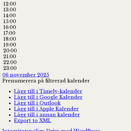
12:00
13:00
14:00
15:00
16:00
17:00
18:00
19:00
20:00
21:00
22:00
23:00
06 november 2025
Prenumerera på filtrerad kalender
Lägg till i Timely-kalender
Lägg till i Google Kalender
Lägg till i Outlook
Lägg till i Apple Kalender
Lägg till i annan kalender
Export to XML
Integritetspolicy
Drivs med WordPress