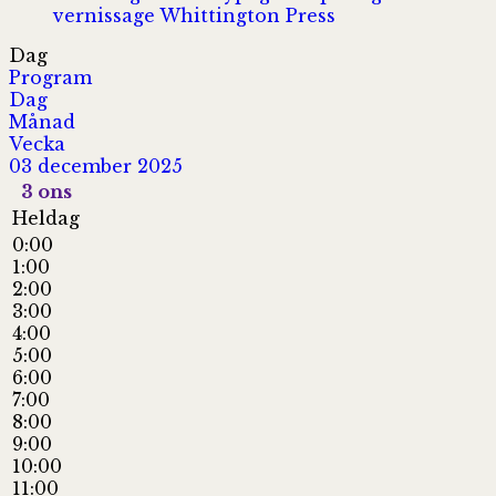
vernissage
Whittington Press
Dag
Program
Dag
Månad
Vecka
03 december 2025
3
ons
Heldag
0:00
1:00
2:00
3:00
4:00
5:00
6:00
7:00
8:00
9:00
10:00
11:00