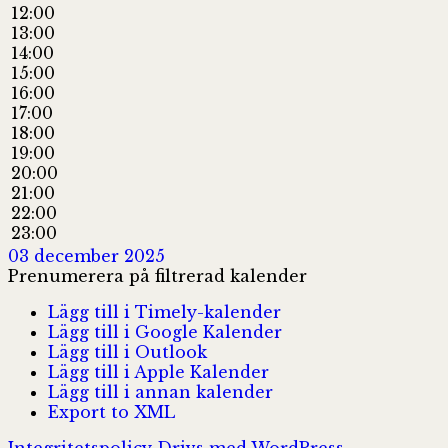
12:00
13:00
14:00
15:00
16:00
17:00
18:00
19:00
20:00
21:00
22:00
23:00
03 december 2025
Prenumerera på filtrerad kalender
Lägg till i Timely-kalender
Lägg till i Google Kalender
Lägg till i Outlook
Lägg till i Apple Kalender
Lägg till i annan kalender
Export to XML
Integritetspolicy
Drivs med WordPress