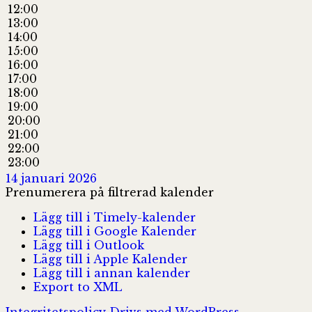
12:00
13:00
14:00
15:00
16:00
17:00
18:00
19:00
20:00
21:00
22:00
23:00
14 januari 2026
Prenumerera på filtrerad kalender
Lägg till i Timely-kalender
Lägg till i Google Kalender
Lägg till i Outlook
Lägg till i Apple Kalender
Lägg till i annan kalender
Export to XML
Integritetspolicy
Drivs med WordPress