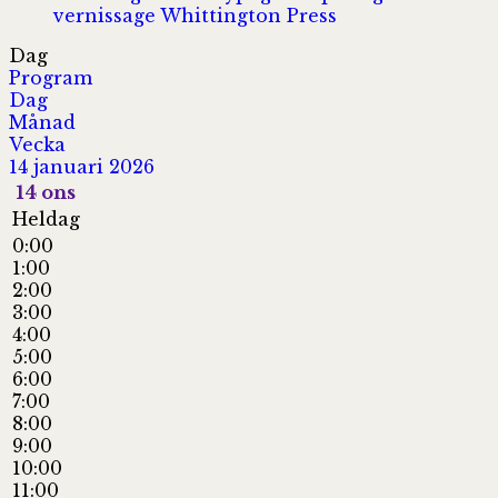
vernissage
Whittington Press
Dag
Program
Dag
Månad
Vecka
14 januari 2026
14
ons
Heldag
0:00
1:00
2:00
3:00
4:00
5:00
6:00
7:00
8:00
9:00
10:00
11:00