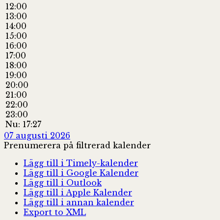
12:00
13:00
14:00
15:00
16:00
17:00
18:00
19:00
20:00
21:00
22:00
23:00
Nu: 17:27
07 augusti 2026
Prenumerera på filtrerad kalender
Lägg till i Timely-kalender
Lägg till i Google Kalender
Lägg till i Outlook
Lägg till i Apple Kalender
Lägg till i annan kalender
Export to XML