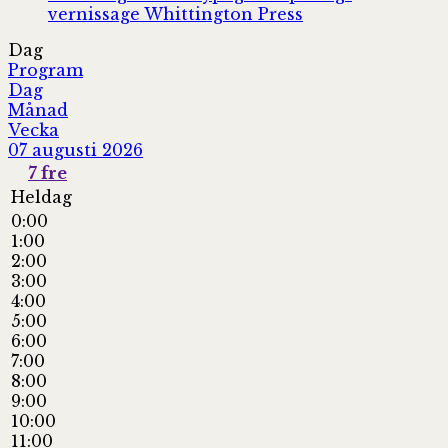
vernissage
Whittington Press
Dag
Program
Dag
Månad
Vecka
07 augusti 2026
7
fre
Heldag
0:00
1:00
2:00
3:00
4:00
5:00
6:00
7:00
8:00
9:00
10:00
11:00