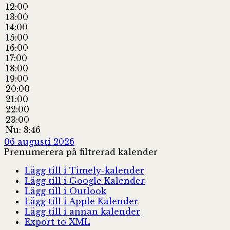
12:00
13:00
14:00
15:00
16:00
17:00
18:00
19:00
20:00
21:00
22:00
23:00
Nu: 8:46
06 augusti 2026
Prenumerera på filtrerad kalender
Lägg till i Timely-kalender
Lägg till i Google Kalender
Lägg till i Outlook
Lägg till i Apple Kalender
Lägg till i annan kalender
Export to XML