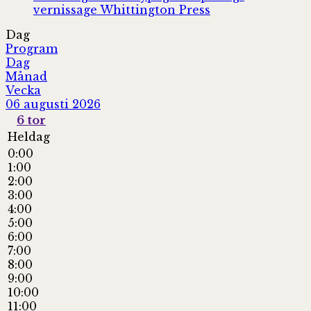
vernissage
Whittington Press
Dag
Program
Dag
Månad
Vecka
06 augusti 2026
6
tor
Heldag
0:00
1:00
2:00
3:00
4:00
5:00
6:00
7:00
8:00
9:00
10:00
11:00