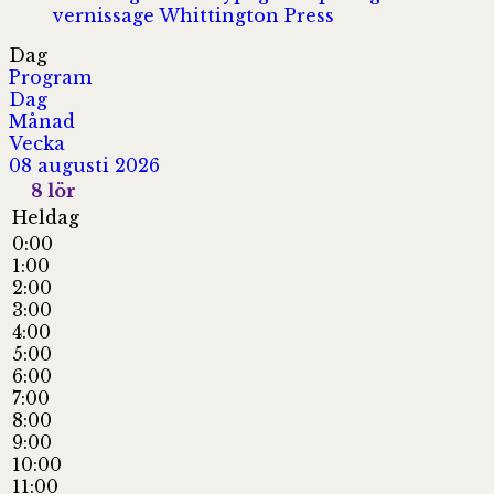
vernissage
Whittington Press
Dag
Program
Dag
Månad
Vecka
08 augusti 2026
8
lör
Heldag
0:00
1:00
2:00
3:00
4:00
5:00
6:00
7:00
8:00
9:00
10:00
11:00