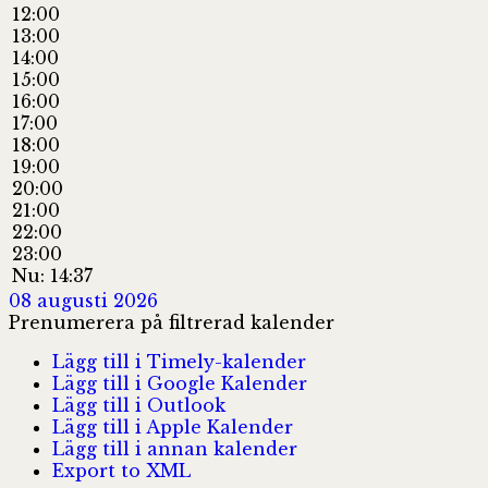
12:00
13:00
14:00
15:00
16:00
17:00
18:00
19:00
20:00
21:00
22:00
23:00
Nu: 14:37
08 augusti 2026
Prenumerera på filtrerad kalender
Lägg till i Timely-kalender
Lägg till i Google Kalender
Lägg till i Outlook
Lägg till i Apple Kalender
Lägg till i annan kalender
Export to XML