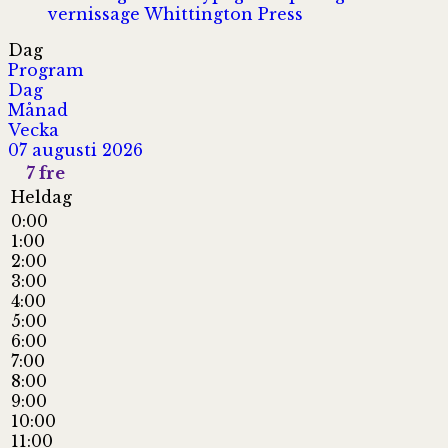
vernissage
Whittington Press
Dag
Program
Dag
Månad
Vecka
07 augusti 2026
7
fre
Heldag
0:00
1:00
2:00
3:00
4:00
5:00
6:00
7:00
8:00
9:00
10:00
11:00