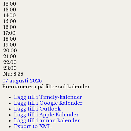
12:00
13:00
14:00
15:00
16:00
17:00
18:00
19:00
20:00
21:00
22:00
23:00
Nu: 8:35
07 augusti 2026
Prenumerera på filtrerad kalender
Lägg till i Timely-kalender
Lägg till i Google Kalender
Lägg till i Outlook
Lägg till i Apple Kalender
Lägg till i annan kalender
Export to XML