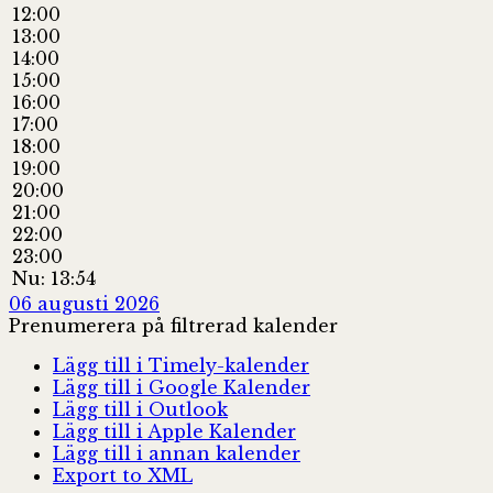
12:00
13:00
14:00
15:00
16:00
17:00
18:00
19:00
20:00
21:00
22:00
23:00
Nu: 13:54
06 augusti 2026
Prenumerera på filtrerad kalender
Lägg till i Timely-kalender
Lägg till i Google Kalender
Lägg till i Outlook
Lägg till i Apple Kalender
Lägg till i annan kalender
Export to XML