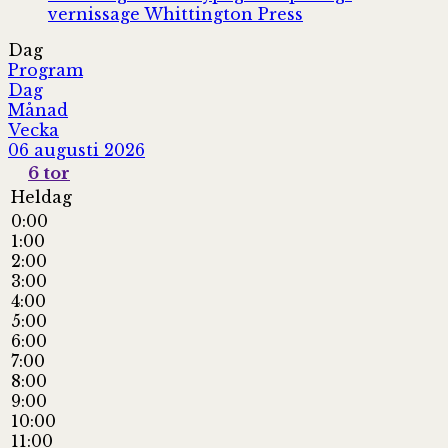
vernissage
Whittington Press
Dag
Program
Dag
Månad
Vecka
06 augusti 2026
6
tor
Heldag
0:00
1:00
2:00
3:00
4:00
5:00
6:00
7:00
8:00
9:00
10:00
11:00