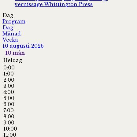
vernissage
Whittington Press
Dag
Program
Dag
Månad
Vecka
10 augusti 2026
10
mån
Heldag
0:00
1:00
2:00
3:00
4:00
5:00
6:00
7:00
8:00
9:00
10:00
11:00