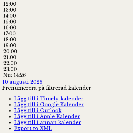
12:00
13:00
14:00
15:00
16:00
17:00
18:00
19:00
20:00
21:00
22:00
23:00
Nu: 14:26
10 augusti 2026
Prenumerera på filtrerad kalender
Lägg till i Timely-kalender
Lägg till i Google Kalender
Lägg till i Outlook
Lägg till i Apple Kalender
Lägg till i annan kalender
Export to XML