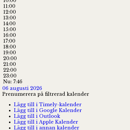
10:00
11:00
12:00
13:00
14:00
15:00
16:00
17:00
18:00
19:00
20:00
21:00
22:00
23:00
Nu: 7:46
06 augusti 2026
Prenumerera på filtrerad kalender
Lägg till i Timely-kalender
Lägg till i Google Kalender
Lägg till i Outlook
Lägg till i Apple Kalender
Lägg till i annan kalender