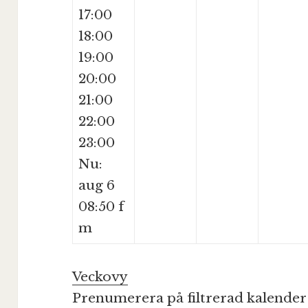
17:00
18:00
19:00
20:00
21:00
22:00
23:00
Nu:
aug 6
08:50 f
m
Veckovy
Prenumerera på filtrerad kalender