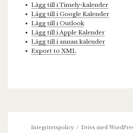
Lägg till i Timely-kalender
Lägg till i Google Kalender
Lägg till i Outlook
Lägg till i Apple Kalender
Lägg till i annan kalender
Export to XML
Integritetspolicy
Drivs med WordPre