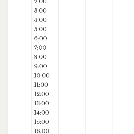
2:00
3:00
4:00
5:00
6:00
7:00
8:00
9:00
10:00
11:00
12:00
13:00
14:00
15:00
16:00