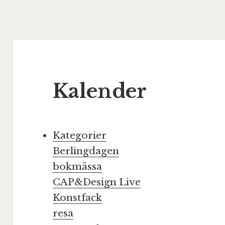
Kalender
Kategorier
Berlingdagen
bokmässa
CAP&Design Live
Konstfack
resa