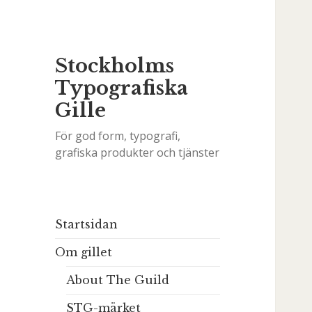
Stockholms
Typografiska
Gille
För god form, typografi,
grafiska produkter och tjänster
Startsidan
Om gillet
About The Guild
STG-märket