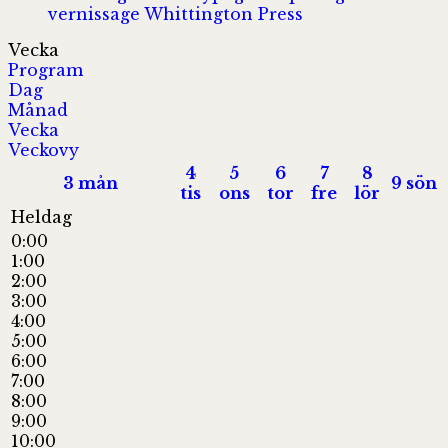
vernissage
Whittington Press
Vecka
Program
Dag
Månad
Vecka
Veckovy
4
5
6
7
8
3
mån
9
sön
tis
ons
tor
fre
lör
Heldag
0:00
1:00
2:00
3:00
4:00
5:00
6:00
7:00
8:00
9:00
10:00