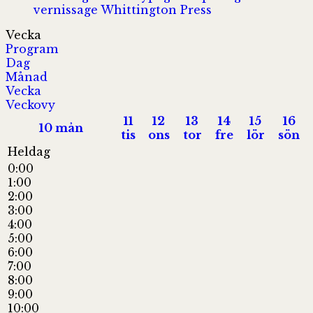
vernissage
Whittington Press
Vecka
Program
Dag
Månad
Vecka
Veckovy
11
12
13
14
15
16
10
mån
tis
ons
tor
fre
lör
sön
Heldag
0:00
1:00
2:00
3:00
4:00
5:00
6:00
7:00
8:00
9:00
10:00