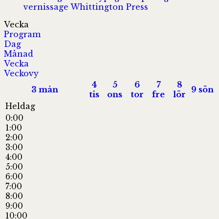
vernissage
Whittington Press
Vecka
Program
Dag
Månad
Vecka
Veckovy
4
5
6
7
8
3
mån
9
sön
tis
ons
tor
fre
lör
Heldag
0:00
1:00
2:00
3:00
4:00
5:00
6:00
7:00
8:00
9:00
10:00