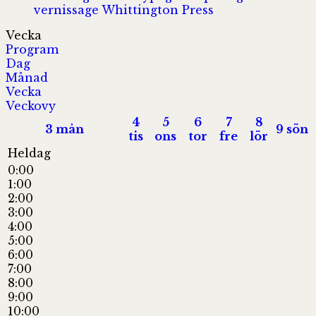
vernissage
Whittington Press
Vecka
Program
Dag
Månad
Vecka
Veckovy
4
5
6
7
8
3
mån
9
sön
tis
ons
tor
fre
lör
Heldag
0:00
1:00
2:00
3:00
4:00
5:00
6:00
7:00
8:00
9:00
10:00