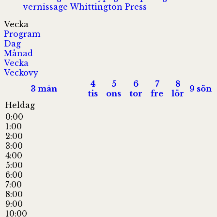
vernissage
Whittington Press
Vecka
Program
Dag
Månad
Vecka
Veckovy
4
5
6
7
8
3
mån
9
sön
tis
ons
tor
fre
lör
Heldag
0:00
1:00
2:00
3:00
4:00
5:00
6:00
7:00
8:00
9:00
10:00