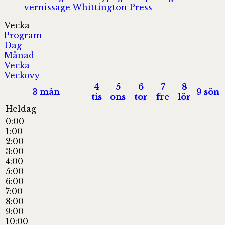
vernissage
Whittington Press
Vecka
Program
Dag
Månad
Vecka
Veckovy
4
5
6
7
8
3
mån
9
sön
tis
ons
tor
fre
lör
Heldag
0:00
1:00
2:00
3:00
4:00
5:00
6:00
7:00
8:00
9:00
10:00