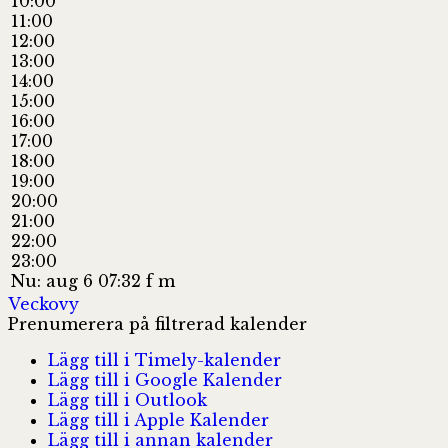
10:00
11:00
12:00
13:00
14:00
15:00
16:00
17:00
18:00
19:00
20:00
21:00
22:00
23:00
Nu: aug 6 07:32 f m
Veckovy
Prenumerera på filtrerad kalender
Lägg till i Timely-kalender
Lägg till i Google Kalender
Lägg till i Outlook
Lägg till i Apple Kalender
Lägg till i annan kalender