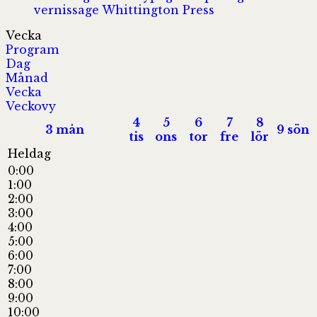
vernissage
Whittington Press
Vecka
Program
Dag
Månad
Vecka
Veckovy
4
5
6
7
8
3
mån
9
sön
tis
ons
tor
fre
lör
Heldag
0:00
1:00
2:00
3:00
4:00
5:00
6:00
7:00
8:00
9:00
10:00