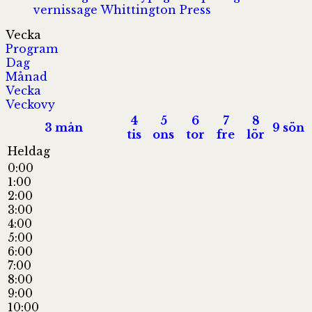
vernissage
Whittington Press
Vecka
Program
Dag
Månad
Vecka
Veckovy
4
5
6
7
8
3
mån
9
sön
tis
ons
tor
fre
lör
Heldag
0:00
1:00
2:00
3:00
4:00
5:00
6:00
7:00
8:00
9:00
10:00