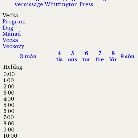
vernissage
Whittington Press
Vecka
Program
Dag
Månad
Vecka
Veckovy
4
5
6
7
8
3
mån
9
sön
tis
ons
tor
fre
lör
Heldag
0:00
1:00
2:00
3:00
4:00
5:00
6:00
7:00
8:00
9:00
10:00