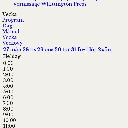
vernissage
Whittington Press
Vecka
Program
Dag
Månad
Vecka
Veckovy
27
mån
28
tis
29
ons
30
tor
31
fre
1
lör
2
sön
Heldag
0:00
1:00
2:00
3:00
4:00
5:00
6:00
7:00
8:00
9:00
10:00
11:00