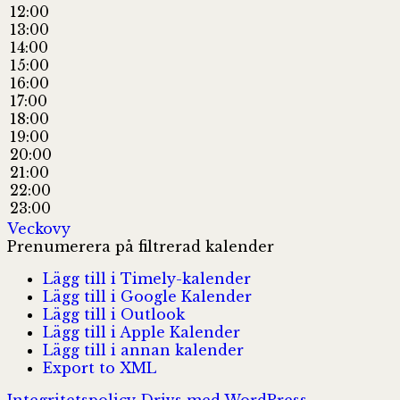
12:00
13:00
14:00
15:00
16:00
17:00
18:00
19:00
20:00
21:00
22:00
23:00
Veckovy
Prenumerera på filtrerad kalender
Lägg till i Timely-kalender
Lägg till i Google Kalender
Lägg till i Outlook
Lägg till i Apple Kalender
Lägg till i annan kalender
Export to XML
Integritetspolicy
Drivs med WordPress