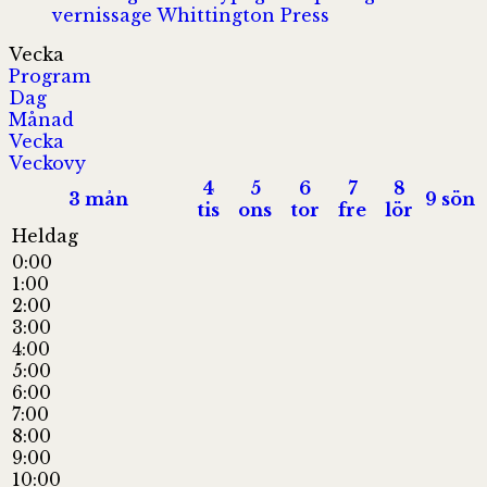
vernissage
Whittington Press
Vecka
Program
Dag
Månad
Vecka
Veckovy
4
5
6
7
8
3
mån
9
sön
tis
ons
tor
fre
lör
Heldag
0:00
1:00
2:00
3:00
4:00
5:00
6:00
7:00
8:00
9:00
10:00