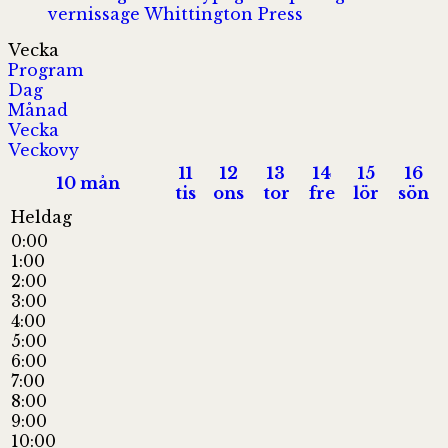
vernissage
Whittington Press
Vecka
Program
Dag
Månad
Vecka
Veckovy
11
12
13
14
15
16
10
mån
tis
ons
tor
fre
lör
sön
Heldag
0:00
1:00
2:00
3:00
4:00
5:00
6:00
7:00
8:00
9:00
10:00