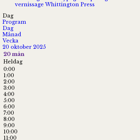
vernissage
Whittington Press
Dag
Program
Dag
Månad
Vecka
20 oktober 2025
20
mån
Heldag
0:00
1:00
2:00
3:00
4:00
5:00
6:00
7:00
8:00
9:00
10:00
11:00