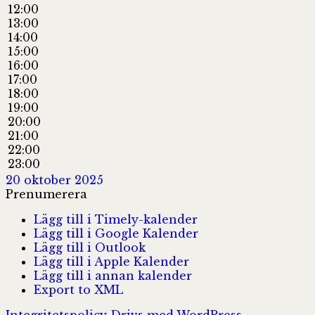
12:00
13:00
14:00
15:00
16:00
17:00
18:00
19:00
20:00
21:00
22:00
23:00
20 oktober 2025
Prenumerera
Lägg till i Timely-kalender
Lägg till i Google Kalender
Lägg till i Outlook
Lägg till i Apple Kalender
Lägg till i annan kalender
Export to XML
Integritetspolicy
Drivs med WordPress