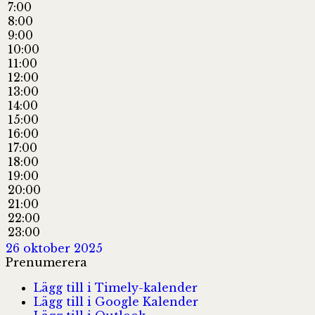
7:00
8:00
9:00
10:00
11:00
12:00
13:00
14:00
15:00
16:00
17:00
18:00
19:00
20:00
21:00
22:00
23:00
26 oktober 2025
Prenumerera
Lägg till i Timely-kalender
Lägg till i Google Kalender