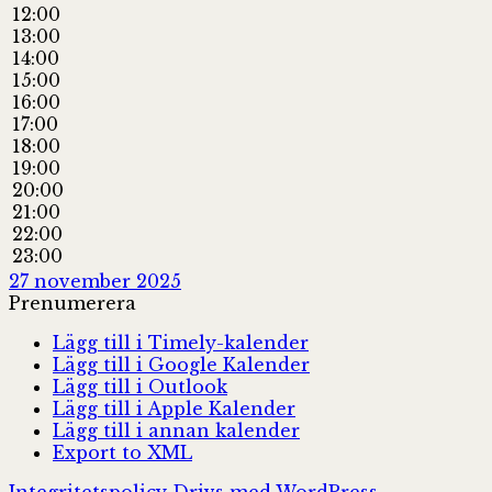
12:00
13:00
14:00
15:00
16:00
17:00
18:00
19:00
20:00
21:00
22:00
23:00
27 november 2025
Prenumerera
Lägg till i Timely-kalender
Lägg till i Google Kalender
Lägg till i Outlook
Lägg till i Apple Kalender
Lägg till i annan kalender
Export to XML
Integritetspolicy
Drivs med WordPress