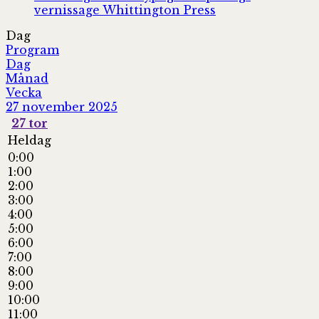
vernissage
Whittington Press
Dag
Program
Dag
Månad
Vecka
27 november 2025
27
tor
Heldag
0:00
1:00
2:00
3:00
4:00
5:00
6:00
7:00
8:00
9:00
10:00
11:00