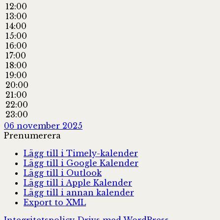
12:00
13:00
14:00
15:00
16:00
17:00
18:00
19:00
20:00
21:00
22:00
23:00
06 november 2025
Prenumerera
Lägg till i Timely-kalender
Lägg till i Google Kalender
Lägg till i Outlook
Lägg till i Apple Kalender
Lägg till i annan kalender
Export to XML
Integritetspolicy
Drivs med WordPress