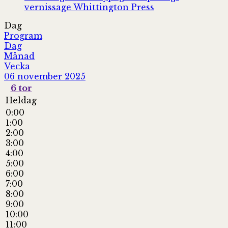
vernissage
Whittington Press
Dag
Program
Dag
Månad
Vecka
06 november 2025
6
tor
Heldag
0:00
1:00
2:00
3:00
4:00
5:00
6:00
7:00
8:00
9:00
10:00
11:00