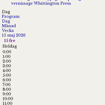
vernissage
Whittington Press
Dag
Program
Dag
Månad
Vecka
15 maj 2026
15
fre
Heldag
0:00
1:00
2:00
3:00
4:00
5:00
6:00
7:00
8:00
9:00
10:00
11:00