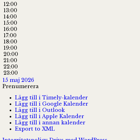
12:00
13:00
14:00
15:00
16:00
17:00
18:00
19:00
20:00
21:00
22:00
23:00
15 maj 2026
Prenumerera
Lägg till i Timely-kalender
Lägg till i Google Kalender
Lägg till i Outlook
Lägg till i Apple Kalender
Lägg till i annan kalender
Export to XML
Integritetspolicy
Drivs med WordPress