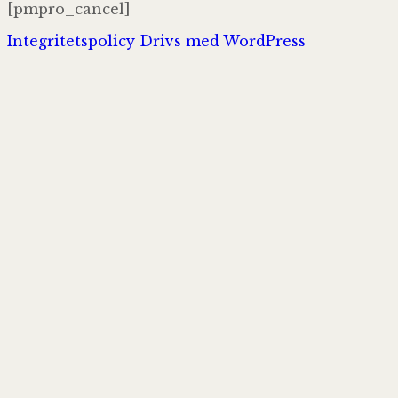
[pmpro_cancel]
Integritetspolicy
Drivs med WordPress