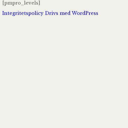
[pmpro_levels]
Integritetspolicy
Drivs med WordPress