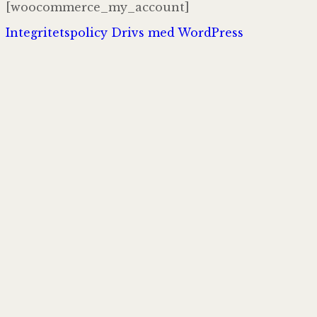
[woocommerce_my_account]
Integritetspolicy
Drivs med WordPress