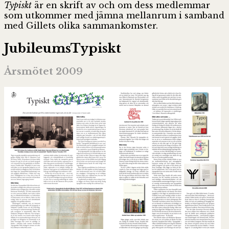
Typiskt
är en skrift av och om dess medlemmar
som utkommer med jämna mellanrum i samband
med Gillets olika sammankomster.
JubileumsTypiskt
Årsmötet 2009