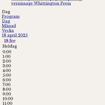
vernissage
Whittington Press
Dag
Program
Dag
Månad
Vecka
18 april 2025
18
fre
Heldag
0:00
1:00
2:00
3:00
4:00
5:00
6:00
7:00
8:00
9:00
10:00
11:00