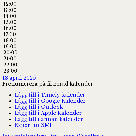
12:00
13:00
14:00
15:00
16:00
17:00
18:00
19:00
20:00
21:00
22:00
23:00
18 april 2025
Prenumerera på filtrerad kalender
Lägg till i Timely-kalender
Lägg till i Google Kalender
Lägg till i Outlook
Lägg till i Apple Kalender
Lägg till i annan kalender
Export to XML
Integritetspolicy
Drivs med WordPress