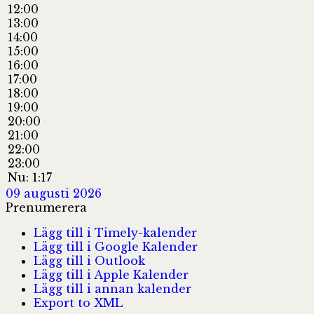
12:00
13:00
14:00
15:00
16:00
17:00
18:00
19:00
20:00
21:00
22:00
23:00
Nu: 1:17
09 augusti 2026
Prenumerera
Lägg till i Timely-kalender
Lägg till i Google Kalender
Lägg till i Outlook
Lägg till i Apple Kalender
Lägg till i annan kalender
Export to XML