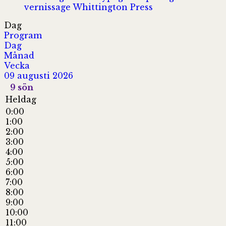
vernissage
Whittington Press
Dag
Program
Dag
Månad
Vecka
09 augusti 2026
9
sön
Heldag
0:00
1:00
2:00
3:00
4:00
5:00
6:00
7:00
8:00
9:00
10:00
11:00