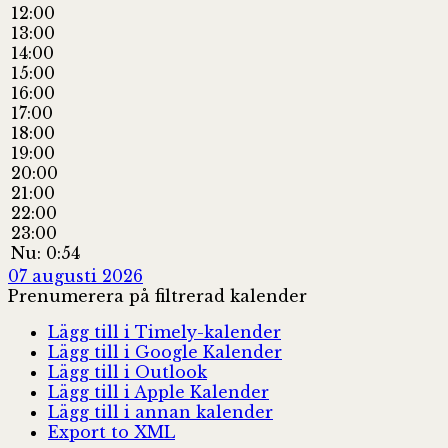
12:00
13:00
14:00
15:00
16:00
17:00
18:00
19:00
20:00
21:00
22:00
23:00
Nu: 0:54
07 augusti 2026
Prenumerera på filtrerad kalender
Lägg till i Timely-kalender
Lägg till i Google Kalender
Lägg till i Outlook
Lägg till i Apple Kalender
Lägg till i annan kalender
Export to XML