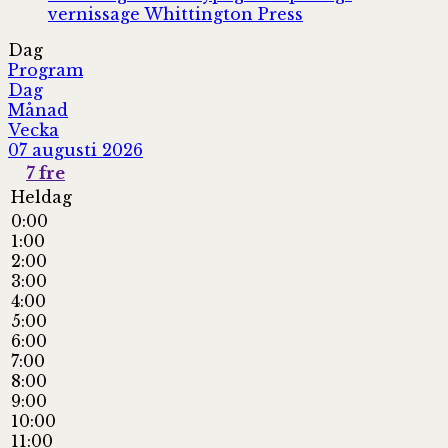
vernissage
Whittington Press
Dag
Program
Dag
Månad
Vecka
07 augusti 2026
7
fre
Heldag
0:00
1:00
2:00
3:00
4:00
5:00
6:00
7:00
8:00
9:00
10:00
11:00